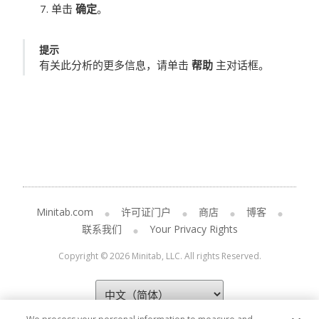
单击
确定
。
提示
有关此分析的更多信息，请单击
帮助
主对话框。
Minitab.com
许可证门户
商店
博客
联系我们
Your Privacy Rights
Copyright © 2026 Minitab, LLC. All rights Reserved.