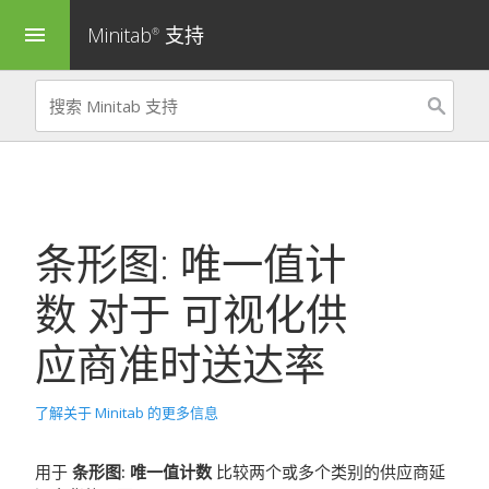
Minitab
支持
menu
®
条形图: 唯一值计
数
对于
可视化供
应商准时送达率
了解关于 Minitab 的更多信息
用于
条形图: 唯一值计数
比较两个或多个类别的供应商延