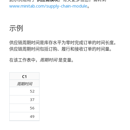
www.minitab.com/supply-chain-module
。
示例
供应链周期时间是库存水平为零时完成订单的时间长度。
供应链周期时间包括订购、履行和接收订单的时间量。
在该工作表中，
周期时间
是变量。
C1
周期时间
52
37
56
49