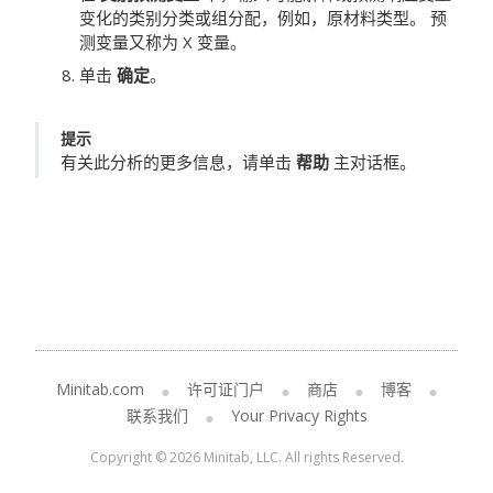
变化的类别分类或组分配，例如，原材料类型。
预
测变量又称为 X 变量。
单击
确定
。
提示
有关此分析的更多信息，请单击
帮助
主对话框。
Minitab.com
许可证门户
商店
博客
联系我们
Your Privacy Rights
Copyright © 2026 Minitab, LLC. All rights Reserved.