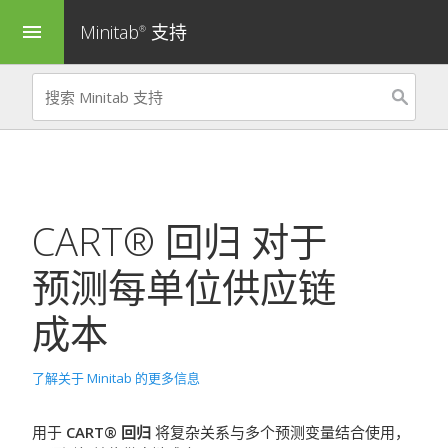
Minitab
支持
menu
®
CART® 回归
对于
预测每单位供应链
成本
了解关于 Minitab 的更多信息
用于
CART® 回归
将复杂关系与多个预测变量结合使用，