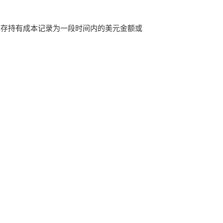
库存持有成本记录为一段时间内的美元金额或