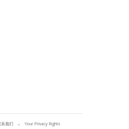
联系我们
Your Privacy Rights