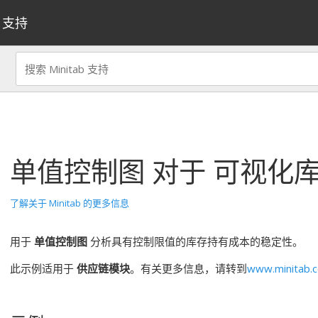
支持
单值控制图
对于
可视化
了解关于 Minitab 的更多信息
用于
单值控制图
分析具有控制限值的库存持有成本的稳定性。
此示例适用于
供应链模块
。有关更多信息，请转到
www.minitab.c