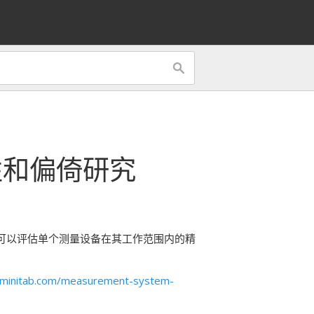
性和偏倚研究
可以评估单个测量设备在其工作范围内的精
minitab.com/measurement-system-