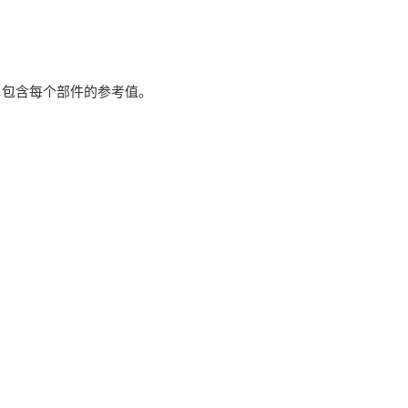
量，包含每个部件的参考值。