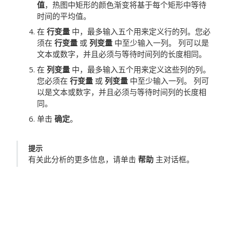
值
，热图中矩形的颜色渐变将基于每个矩形中等待
时间的平均值。
在
行变量
中，最多输入五个用来定义行的列。您必
须在
行变量
或
列变量
中至少输入一列。
列可以是
文本或数字，并且必须与等待时间列的长度相同。
在
列变量
中，最多输入五个用来定义这些列的列。
您必须在
行变量
或
列变量
中至少输入一列。
列可
以是文本或数字，并且必须与等待时间列的长度相
同。
单击
确定
。
提示
有关此分析的更多信息，请单击
帮助
主对话框。