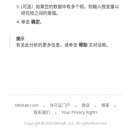
(可选）如果您的数据中有多个组，则输入按变量以
研究组之间的差值。
单击
确定
。
提示
有关此分析的更多信息，请单击
帮助
主对话框。
Minitab.com
许可证门户
商店
博客
联系我们
Your Privacy Rights
Copyright © 2026 Minitab, LLC. All rights Reserved.