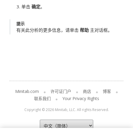
单击
确定
。
提示
有关此分析的更多信息，请单击
帮助
主对话框。
Minitab.com
许可证门户
商店
博客
联系我们
Your Privacy Rights
Copyright © 2026 Minitab, LLC. All rights Reserved.