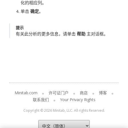
化的相应列。
单击
确定
。
提示
有关此分析的更多信息，请单击
帮助
主对话框。
Minitab.com
许可证门户
商店
博客
联系我们
Your Privacy Rights
Copyright © 2026 Minitab, LLC. All rights Reserved.