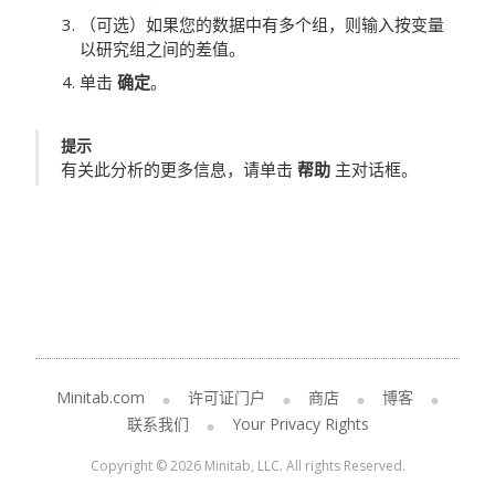
（可选）如果您的数据中有多个组，则输入按变量
以研究组之间的差值。
单击
确定
。
提示
有关此分析的更多信息，请单击
帮助
主对话框。
Minitab.com
许可证门户
商店
博客
联系我们
Your Privacy Rights
Copyright © 2026 Minitab, LLC. All rights Reserved.