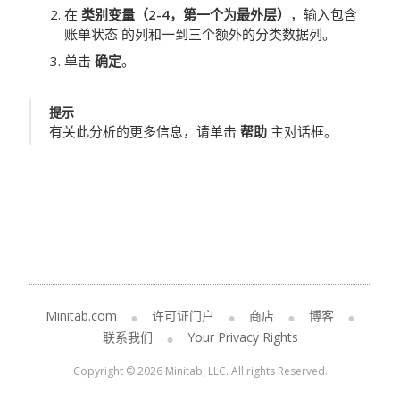
在
类别变量（2-4，第一个为最外层）
，输入包含
账单状态
的列和一到三个额外的分类数据列。
单击
确定
。
提示
有关此分析的更多信息，请单击
帮助
主对话框。
Minitab.com
许可证门户
商店
博客
联系我们
Your Privacy Rights
Copyright © 2026 Minitab, LLC. All rights Reserved.