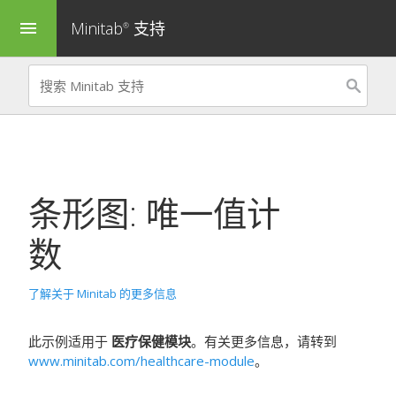
Minitab
支持
menu
®
条形图: 唯一值计
数
了解关于 Minitab 的更多信息
此示例适用于
医疗保健模块
。有关更多信息，请转到
www.minitab.com/healthcare-module
。