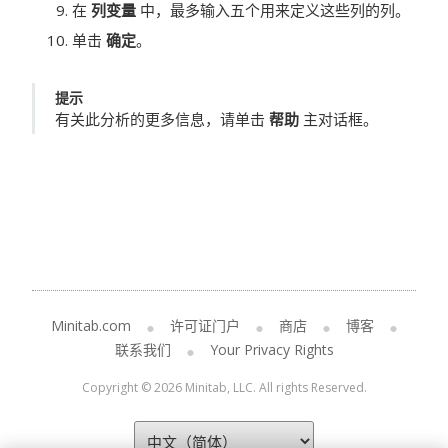
在
列变量
中，最多输入五个用来定义这些列的列。
单击
确定
。
提示
有关此分析的更多信息，请单击
帮助
主对话框。
Minitab.com
许可证门户
商店
博客
联系我们
Your Privacy Rights
Copyright © 2026 Minitab, LLC. All rights Reserved.