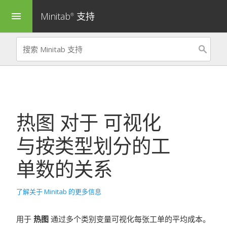
Minitab
支持
menu
®
热图
对于
可视化
与按类型划分的工
单数的关系
了解关于 Minitab 的更多信息
用于
热图
通过多个类别变量可视化每张工单的平均成本。