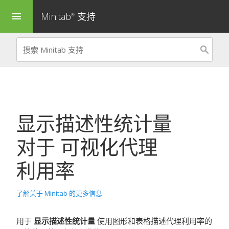
Minitab
支持
menu
®
显示描述性统计量
对于
可视化代理
利用率
了解关于 Minitab 的更多信息
用于
显示描述性统计量
使用图形和表格描述代理利用率的