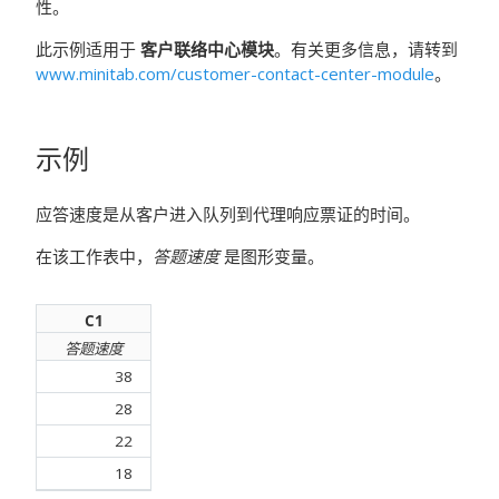
性。
此示例适用于
客户联络中心模块
。有关更多信息，请转到
www.minitab.com/customer-contact-center-module
。
示例
应答速度是从客户进入队列到代理响应票证的时间。
在该工作表中，
答题速度
是图形变量。
C1
答题速度
38
28
22
18