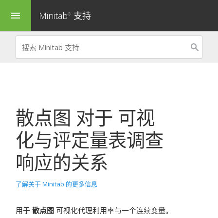
Minitab
支持
menu
®
散点图
对于
可视
化与评定量表调查
响应的关系
了解关于 Minitab 的更多信息
用于
散点图
可视化代理利用率与一个连续变量。