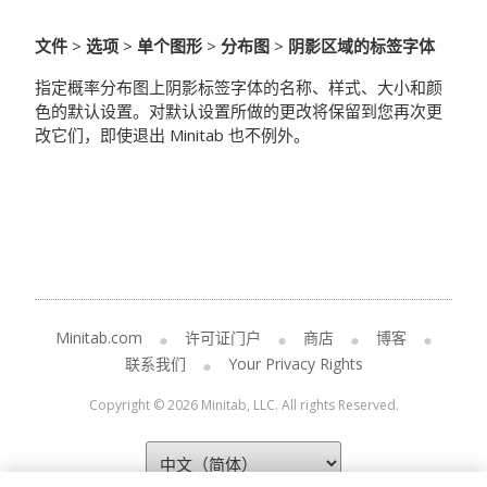
文件
>
选项
>
单个图形
>
分布图
>
阴影区域的标签字体
指定概率分布图上阴影标签字体的名称、样式、大小和颜
色的默认设置。对默认设置所做的更改将保留到您再次更
改它们，即使退出 Minitab 也不例外。
Minitab.com
许可证门户
商店
博客
联系我们
Your Privacy Rights
Copyright © 2026 Minitab, LLC. All rights Reserved.