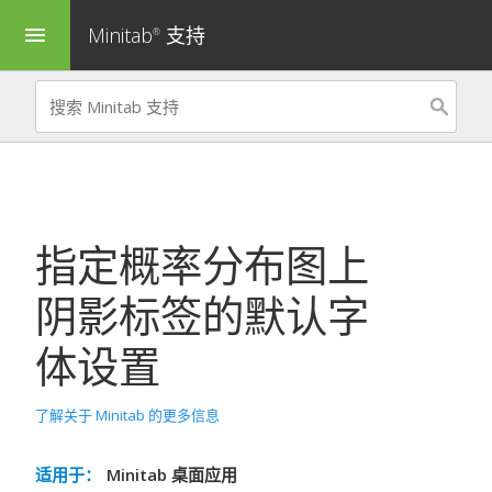
Minitab
支持
menu
®
指定概率分布图上
阴影标签的默认字
体设置
了解关于 Minitab 的更多信息
适用于：
Minitab 桌面应用