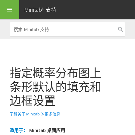
Minitab
支持
menu
®
指定概率分布图上
条形默认的填充和
边框设置
了解关于 Minitab 的更多信息
适用于：
Minitab 桌面应用