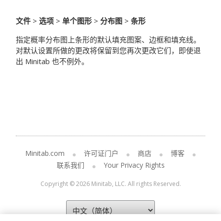
文件
>
选项
>
单个图形
>
分布图
>
条形
指定概率分布图上条形的默认填充图案、边框和填充线。
对默认设置所做的更改将保留到您再次更改它们，即使退
出 Minitab 也不例外。
Minitab.com
许可证门户
商店
博客
联系我们
Your Privacy Rights
Copyright © 2026 Minitab, LLC. All rights Reserved.