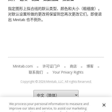
指定图形上拟合线的默认类型、颜色和大小（粗细度）。
对默认设置所做的更改将保留到您再次更改它们，即使退
出 Minitab 也不例外。
Minitab.com
许可证门户
商店
博客
联系我们
Your Privacy Rights
Copyright © 2026 Minitab, LLC. All rights Reserved.
We process your personal information to measure and
improve our sites and service, to assist our marketing