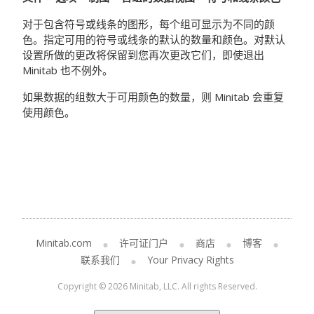
对于包含符号或线条的图形，每个组可显示为不同的颜
色。指定可用的符号或线条的默认的数量和颜色。对默认
设置所做的更改将保留到您再次更改它们，即使退出
Minitab 也不例外。
如果数据的组数大于可用颜色的数量，则 Minitab 会重复
使用颜色。
Minitab.com
许可证门户
商店
博客
联系我们
Your Privacy Rights
Copyright © 2026 Minitab, LLC. All rights Reserved.