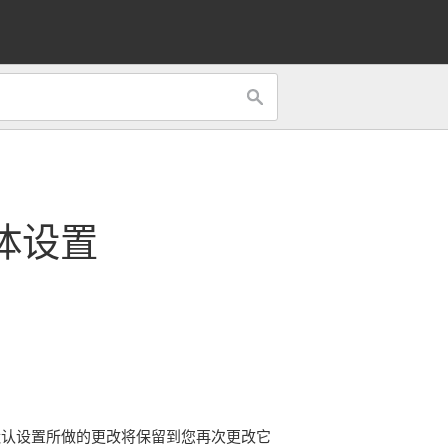
体设置
默认设置所做的更改将保留到您再次更改它