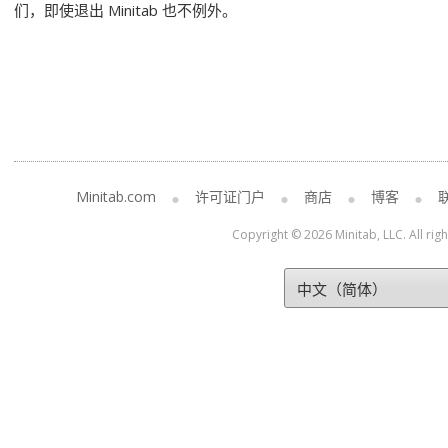
们，即使退出 Minitab 也不例外。
Minitab.com
许可证门户
商店
博客
Copyright © 2026 Minitab, LLC. All rig