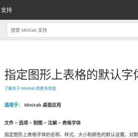
支持
指定图形上表格的默认字
了解关于 Minitab 的更多信息
适用于：
Minitab 桌面应用
文件
>
选项
>
制图
>
注解
>
表格字体
指定图形上表格字体的名称、样式、大小和颜色的默认设置。对