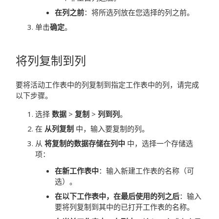
在列之前
：将所选列放在您选择的列之前。
单击
确定
。
将列复制到列
要将活动工作表中的列复制到指定工作表中的列，请完成
以下步骤。
选择
数据
>
复制
>
列到列
。
在
从列复制
中，输入要复制的列。
从
将复制的数据存储在列中
中，选择一个存储选
项：
在新工作表中
：输入新建工作表的名称（可
选）。
在以下工作表中，在最后使用的列之后
：输入
要将列复制到其中的已打开工作表的名称。