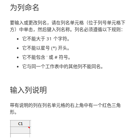
为列命名
要输入或更改列名，请在列名单元格（位于列号单元格下
方）中单击，然后键入列名称。列名必须遵循以下规则：
它不能大于 31 个字符。
它不能以星号 (*) 开头。
它不能包含 ' 或 # 符号。
它与同一个工作表中的其他列不能同名。
输入列说明
带有说明的列在列名单元格的右上角中有一个红色三角
形。