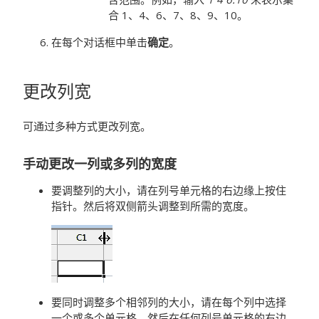
合 1、4、6、7、8、9、10。
在每个对话框中单击
确定
。
更改列宽
可通过多种方式更改列宽。
手动更改一列或多列的宽度
要调整列的大小，请在列号单元格的右边缘上按住
指针。然后将双侧箭头调整到所需的宽度。
要同时调整多个相邻列的大小，请在每个列中选择
一个或多个单元格，然后在任何列号单元格的右边