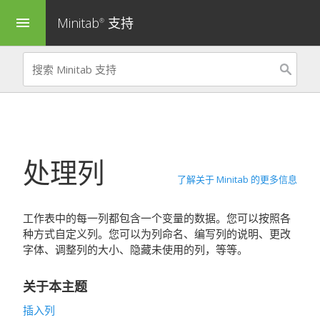
Minitab
支持
menu
®
处理列
了解关于 Minitab 的更多信息
工作表中的每一列都包含一个变量的数据。您可以按照各
种方式自定义列。您可以为列命名、编写列的说明、更改
字体、调整列的大小、隐藏未使用的列，等等。
关于本主题
插入列