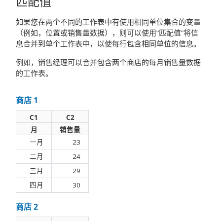
匹配值
如果您在两个不同的工作表中有使用相同单位集合的变量
（例如，位置或销售量数据），则可以使用“匹配值”将信
息合并到单个工作表中，以使每行包含相同单位的信息。
例如，销售经理可以合并包含两个商店的每月销售量数据
的工作表。
商店 1
C1
C2
月
销售量
一月
23
二月
24
三月
29
四月
30
商店 2