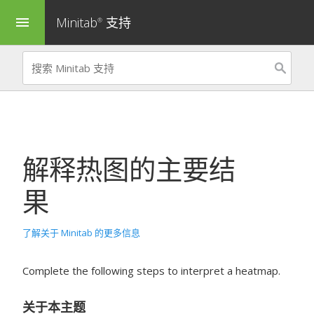
Minitab
支持
menu
®
解释
热图
的主要结
果
了解关于 Minitab 的更多信息
Complete the following steps to interpret a heatmap.
关于本主题