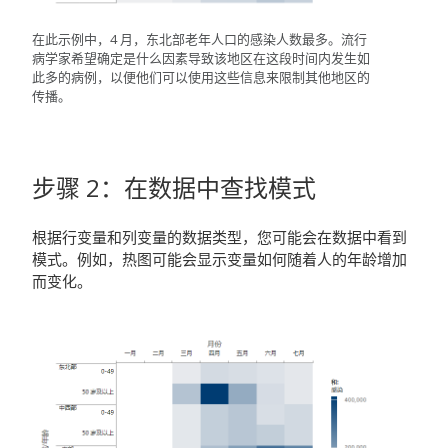
在此示例中，4 月，东北部老年人口的感染人数最多。流行
病学家希望确定是什么因素导致该地区在这段时间内发生如
此多的病例，以便他们可以使用这些信息来限制其他地区的
传播。
步骤 2：在数据中查找模式
根据行变量和列变量的数据类型，您可能会在数据中看到
模式。例如，热图可能会显示变量如何随着人的年龄增加
而变化。