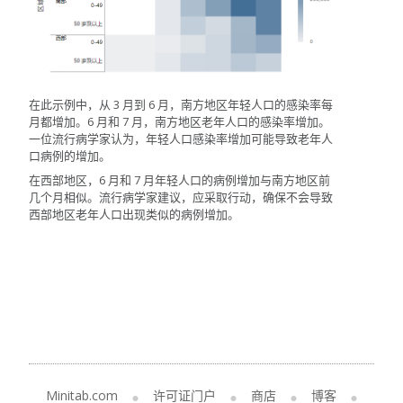
在此示例中，从 3 月到 6 月，南方地区年轻人口的感染率每
月都增加。6 月和 7 月，南方地区老年人口的感染率增加。
一位流行病学家认为，年轻人口感染率增加可能导致老年人
口病例的增加。
在西部地区，6 月和 7 月年轻人口的病例增加与南方地区前
几个月相似。流行病学家建议，应采取行动，确保不会导致
西部地区老年人口出现类似的病例增加。
Minitab.com
许可证门户
商店
博客