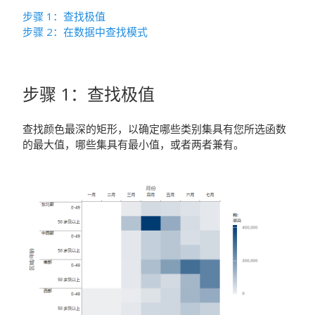
步骤 1：查找极值
步骤 2：在数据中查找模式
步骤 1：查找极值
查找颜色最深的矩形，以确定哪些类别集具有您所选函数
的最大值，哪些集具有最小值，或者两者兼有。