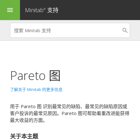
Minitab
支持
menu
®
Pareto 图
了解关于 Minitab 的更多信息
用于
Pareto 图
识别最常见的缺陷、最常见的缺陷原因或
客户投诉的最常见原因。Pareto 图可帮助着重改进能获得
最大收益的方面。
关于本主题