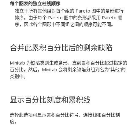
每个图表的独立柱线顺序
独立于所有其他组对每个组的 Pareto 图中的条形进行
排序。由于每个 Pareto 图中的条形都采用 Pareto 顺
序，因此各个图形中不同组之间的顺序可能不同。
合并此累积百分比后的剩余缺陷
Minitab 为缺陷类别生成条形，直到累积百分比超过指定的
百分比。然后，Minitab 会将剩余缺陷分组到名为“其他”的
类别中。
显示百分比刻度和累积线
选择此选项可显示累积百分比符号、连接线和百分比刻
度。