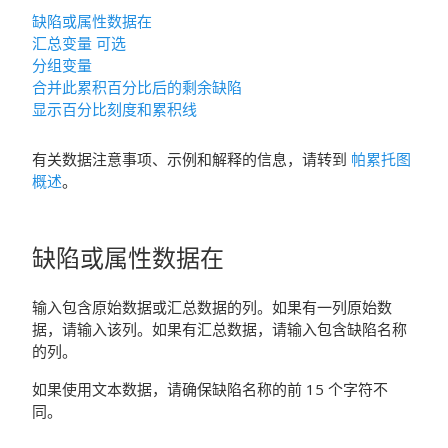
缺陷或属性数据在
汇总变量
可选
分组变量
合并此累积百分比后的剩余缺陷
显示百分比刻度和累积线
有关数据注意事项、示例和解释的信息，请转到
帕累托图
概述
。
缺陷或属性数据在
输入包含原始数据或汇总数据的列。如果有一列原始数
据，请输入该列。如果有汇总数据，请输入包含缺陷名称
的列。
如果使用文本数据，请确保缺陷名称的前 15 个字符不
同。