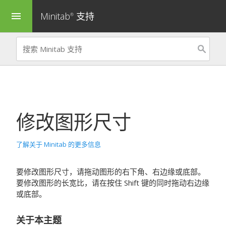
Minitab
支持
menu
®
修改图形尺寸
了解关于 Minitab 的更多信息
要修改图形尺寸，请拖动图形的右下角、右边缘或底部。
要修改图形的长宽比，请在按住 Shift 键的同时拖动右边缘
或底部。
关于本主题