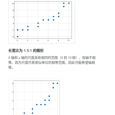
长宽比为 1.5:1 的图形
X 轴和 y 轴的尺度具有相同的范围（0 到 10 磅），但轴不相
等。因为尺度代表类似单位的相等范围，因此可能希望轴相
等。