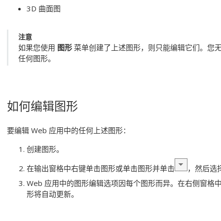
3D 曲面图
注意
如果您使用
图形
菜单创建了上述图形，则只能编辑它们。您
任何图形。
如何编辑图形
要编辑 Web 应用中的任何上述图形：
创建图形。
在输出窗格中右键单击图形或单击图形并单击
，然后选
Web 应用中的图形编辑选项因每个图形而异。在右侧窗格
形将自动更新。