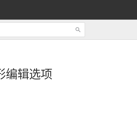
的图形编辑选项