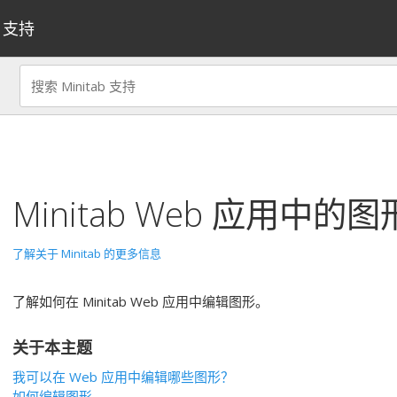
支持
Minitab Web 应用中
了解关于 Minitab 的更多信息
了解如何在 Minitab Web 应用中编辑图形。
关于本主题
我可以在 Web 应用中编辑哪些图形？
如何编辑图形