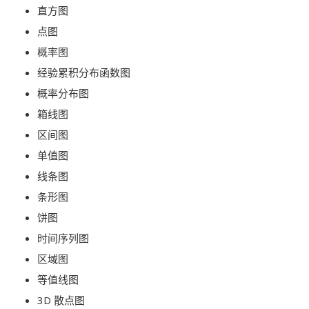
直方图
点图
概率图
经验累积分布函数图
概率分布图
箱线图
区间图
单值图
线条图
条形图
饼图
时间序列图
区域图
等值线图
3D 散点图