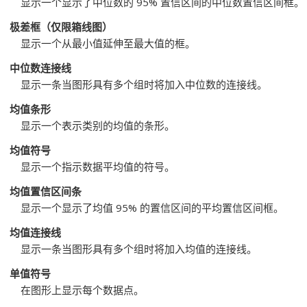
显示一个显示了中位数的 95% 置信区间的中位数置信区间框。
极差框
（仅限箱线图）
显示一个从最小值延伸至最大值的框。
中位数连接线
显示一条当图形具有多个组时将加入中位数的连接线。
均值条形
显示一个表示类别的均值的条形。
均值符号
显示一个指示数据平均值的符号。
均值置信区间条
显示一个显示了均值 95% 的置信区间的平均置信区间框。
均值连接线
显示一条当图形具有多个组时将加入均值的连接线。
单值符号
在图形上显示每个数据点。