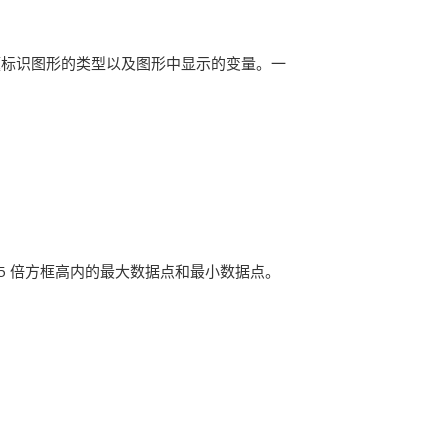
题标识图形的类型以及图形中显示的变量。一
.5 倍方框高内的最大数据点和最小数据点。