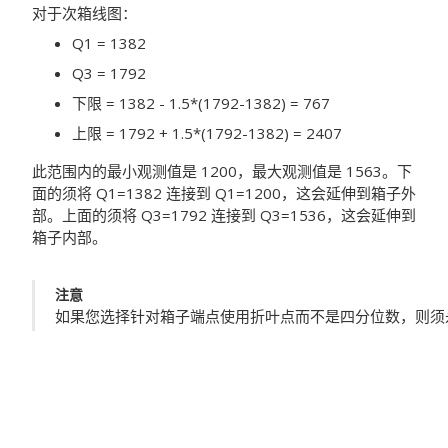
对于次箱线图：
Q1 = 1382
Q3 = 1792
下限 = 1382 - 1.5*(1792-1382) = 767
上限 = 1792 + 1.5*(1792-1382) = 2407
此范围内的最小观测值是 1200，最大观测值是 1563。下
面的须将 Q1=1382 连接到 Q1=1200，这会延伸到箱子外
部。上面的须将 Q3=1792 连接到 Q3=1536，这会延伸到
箱子内部。
注意
如果您选择针对箱子端点使用折叶点而不是四分位数，则须永