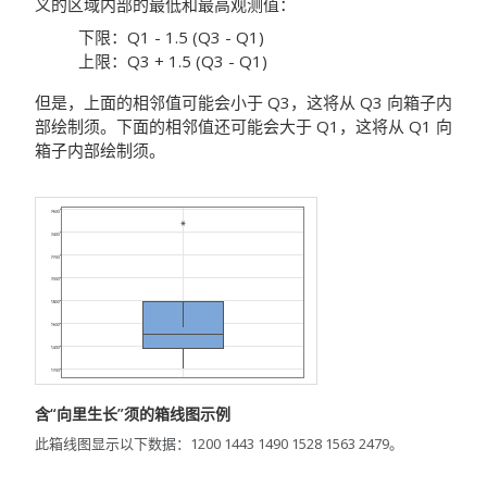
义的区域内部的最低和最高观测值：
下限：Q1 - 1.5 (Q3 - Q1)
上限：Q3 + 1.5 (Q3 - Q1)
但是，上面的相邻值可能会小于 Q3，这将从 Q3 向箱子内
部绘制须。下面的相邻值还可能会大于 Q1，这将从 Q1 向
箱子内部绘制须。
含“向里生长”须的箱线图示例
此箱线图显示以下数据：1200 1443 1490 1528 1563 2479。