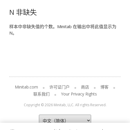
N 非缺失
样本中非缺失值的个数。
Minitab 在输出中将此值显示为
N。
Minitab.com
许可证门户
商店
博客
联系我们
Your Privacy Rights
Copyright © 2026 Minitab, LLC. All rights Reserved.