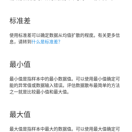
标准差
使用标准差可以确定数据从均值扩散的程度。
有关更多信
息，请转到
什么是标准差？
最小值
最小值是指样本中的最小数据值。可以使用最小值确定可
能的异常值或数据输入错误。评估数据散布最简单的方法
之一就是比较最小值和最大值。
最大值
最大值是指样本中最大的数据值。可以使用最大值确定可