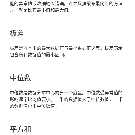
能的异常值或数据输入错误。评估数据散布最简单的方法
之一就是比较最小值和最大值。
极差
极差是样本中的最大数据值与最小数据值之差。极差表示
包含所有数据值的最小区间。
中位数
中位数是数据分布中心的另一个度量。中位数受异常值的
影响通常比均值要小。一半的数据值大于中位数值，一半
的数据值小于中位数值。
平方和