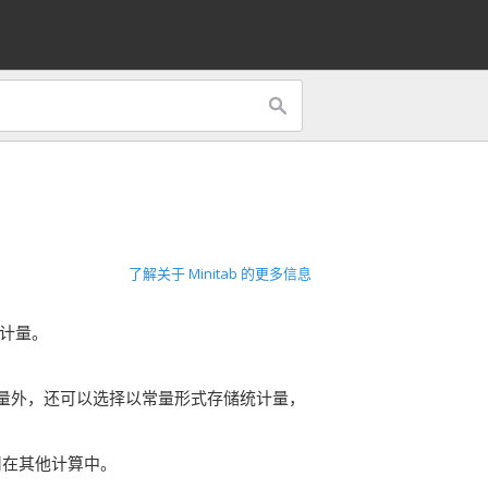
了解关于 Minitab 的更多信息
统计量。
量外，还可以选择以常量形式存储统计量，
用在其他计算中。