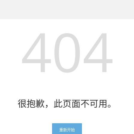
404
很抱歉，此页面不可用。
重新开始