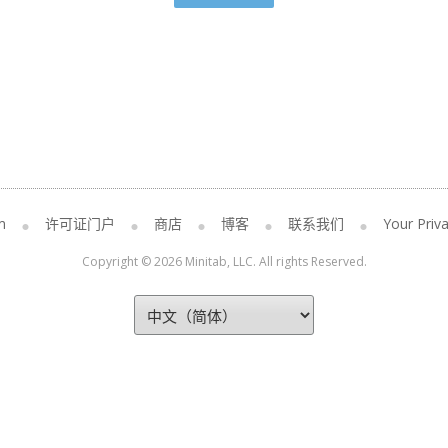
m
许可证门户
商店
博客
联系我们
Your Priva
Copyright © 2026 Minitab, LLC. All rights Reserved.