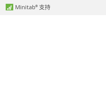
Minitab
支持
®