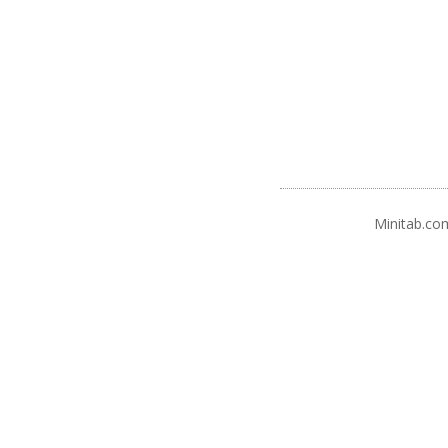
Minitab.co