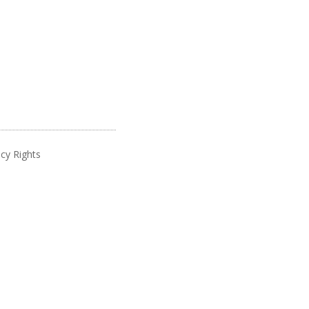
cy Rights