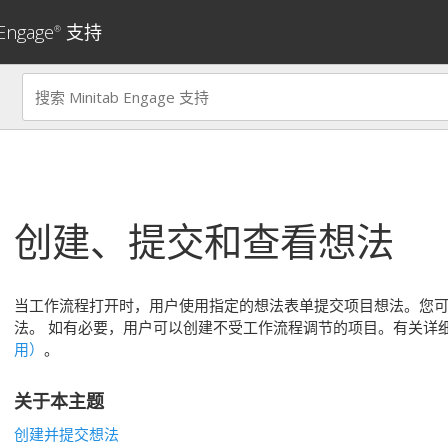
 Engage
支持
®
创建、提交和查看想法
当工作流程打开时，用户使用指定的想法表单提交项目想法。您
法。
如有必要，用户可以创建不受工作流程调节的项目。有关详
用）
。
关于本主题
创建并提交想法