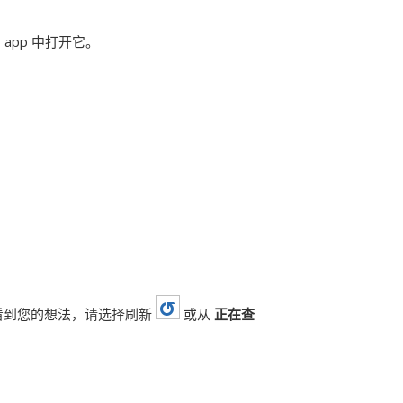
 app
中打开它。
看到您的想法，请选择刷新
或从
正在查