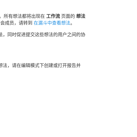
。所有想法都将出现在
工作流
页面的
想法
员会成员，请转到
在漏斗中查看想法
。
法，同时促进提交这些想法的用户之间的协
想法，请在编辑模式下创建或打开报告并