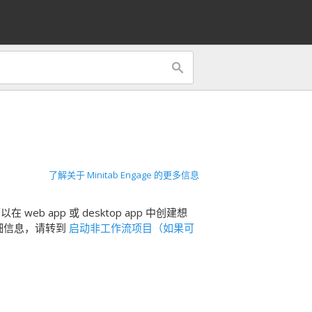
了解关于 Minitab Engage 的更多信息
可以在
web app
或
desktop app
中创建想
细信息，请转到
启动非工作流项目（如果可