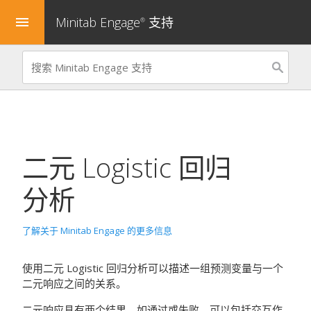
Minitab Engage
支持
menu
®
二元 Logistic 回归
分析
了解关于 Minitab Engage 的更多信息
使用二元 Logistic 回归分析可以描述一组预测变量与一个
二元响应之间的关系。
二元响应具有两个结果，如通过或失败。可以包括交互作