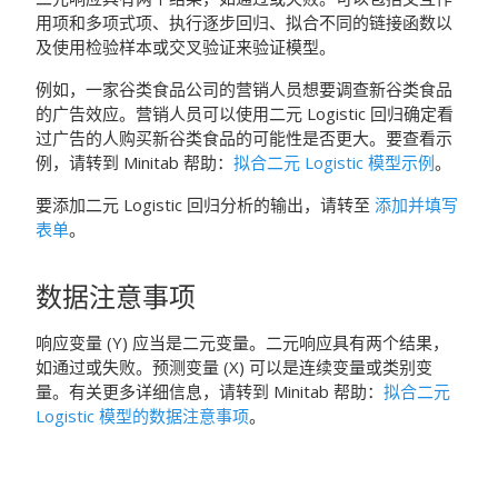
用项和多项式项、执行逐步回归、拟合不同的链接函数以
及使用检验样本或交叉验证来验证模型。
例如，一家谷类食品公司的营销人员想要调查新谷类食品
的广告效应。营销人员可以使用二元 Logistic 回归确定看
过广告的人购买新谷类食品的可能性是否更大。要查看示
例，请转到
Minitab
帮助：
拟合二元 Logistic 模型示例
。
要添加二元 Logistic 回归分析的输出，请转至
添加并填写
表单
。
数据注意事项
响应变量 (Y) 应当是二元变量。二元响应具有两个结果，
如通过或失败。预测变量 (X) 可以是连续变量或类别变
量。有关更多详细信息，请转到
Minitab
帮助：
拟合二元
Logistic 模型的数据注意事项
。