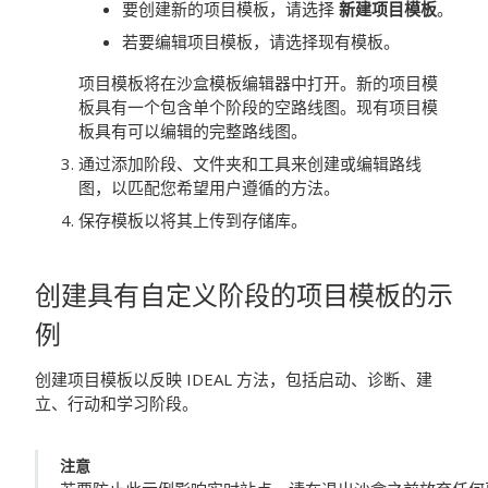
要创建新的项目模板，请选择
新建项目模板
。
若要编辑项目模板，请选择现有模板。
项目模板将在沙盒模板编辑器中打开。新的项目模
板具有一个包含单个阶段的空路线图。现有项目模
板具有可以编辑的完整路线图。
通过添加阶段、文件夹和工具来创建或编辑路线
图，以匹配您希望用户遵循的方法。
保存模板以将其上传到存储库。
创建具有自定义阶段的项目模板的示
例
创建项目模板以反映 IDEAL 方法，包括启动、诊断、建
立、行动和学习阶段。
注意