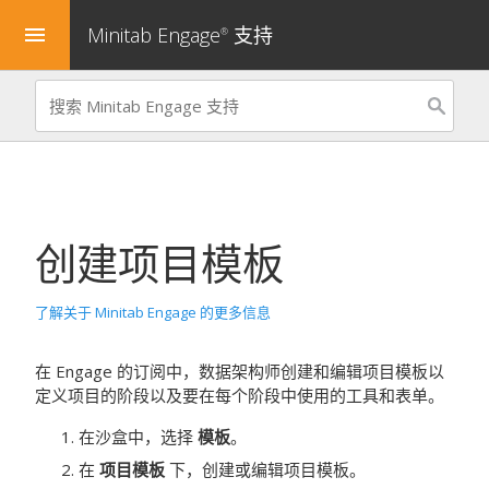
Minitab Engage
支持
menu
®
创建项目模板
了解关于 Minitab Engage 的更多信息
在
Engage
的订阅中，数据架构师创建和编辑项目模板以
定义项目的阶段以及要在每个阶段中使用的工具和表单。
在沙盒中，选择
模板
。
在
项目模板
下，创建或编辑项目模板。