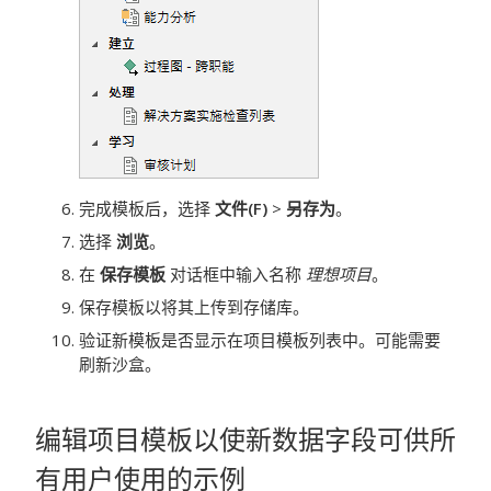
完成模板后，选择
文件(F)
>
另存为
。
选择
浏览
。
在
保存模板
对话框中输入名称
理想项目
。
保存模板以将其上传到存储库。
验证新模板是否显示在项目模板列表中。可能需要
刷新沙盒。
编辑项目模板以使新数据字段可供所
有用户使用的示例