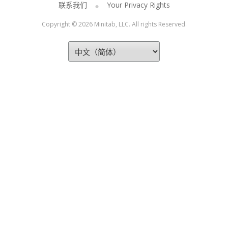
联系我们
Your Privacy Rights
Copyright © 2026 Minitab, LLC. All rights Reserved.