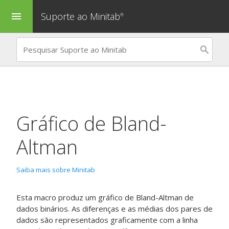
Suporte ao Minitab
menu
®
Gráfico de Bland-
Altman
Saiba mais sobre Minitab
Esta macro produz um gráfico de Bland-Altman de
dados binários. As diferenças e as médias dos pares de
dados são representados graficamente com a linha