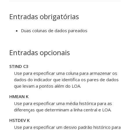
Entradas obrigatórias
Duas colunas de dados pareados
Entradas opcionais
STIND C3
Use para especificar uma coluna para armazenar os
dados do indicador que identifica os pares de dados
que levam a pontos além do LOA.
HMEAN K
Use para especificar uma média histórica para as
diferenças que determinam a linha central e LOA.
HSTDEV K
Use para especificar um desvio padrão histórico para