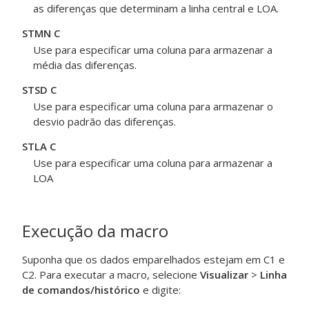
as diferenças que determinam a linha central e LOA.
STMN C
Use para especificar uma coluna para armazenar a
média das diferenças.
STSD C
Use para especificar uma coluna para armazenar o
desvio padrão das diferenças.
STLA C
Use para especificar uma coluna para armazenar a
LOA
Execução da macro
Suponha que os dados emparelhados estejam em C1 e
C2. Para executar a macro, selecione
Visualizar
>
Linha
de comandos/histórico
e digite: