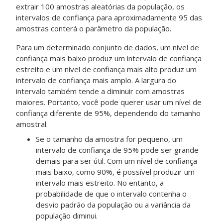
extrair 100 amostras aleatórias da população, os
intervalos de confiança para aproximadamente 95 das
amostras conterá o parâmetro da população.
Para um determinado conjunto de dados, um nível de
confiança mais baixo produz um intervalo de confiança
estreito e um nível de confiança mais alto produz um
intervalo de confiança mais amplo. A largura do
intervalo também tende a diminuir com amostras
maiores. Portanto, você pode querer usar um nível de
confiança diferente de 95%, dependendo do tamanho
amostral.
Se o tamanho da amostra for pequeno, um
intervalo de confiança de 95% pode ser grande
demais para ser útil. Com um nível de confiança
mais baixo, como 90%, é possível produzir um
intervalo mais estreito. No entanto, a
probabilidade de que o intervalo contenha o
desvio padrão da população ou a variância da
população diminui.