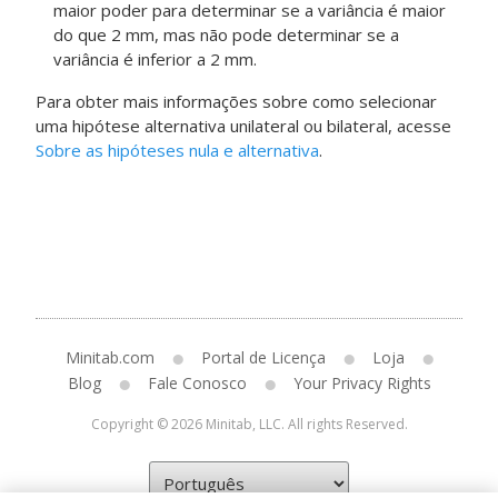
maior poder para determinar se a variância é maior
do que 2 mm, mas não pode determinar se a
variância é inferior a 2 mm.
Para obter mais informações sobre como selecionar
uma hipótese alternativa unilateral ou bilateral, acesse
Sobre as hipóteses nula e alternativa
.
Minitab.com
Portal de Licença
Loja
Blog
Fale Conosco
Your Privacy Rights
Copyright © 2026 Minitab, LLC. All rights Reserved.