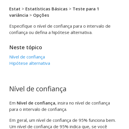
Estat
>
Estatísticas Básicas
>
Teste para 1
variância
>
Opções
Especifique o nível de confiança para o intervalo de
confiança ou defina a hipótese alternativa.
Neste tópico
Nível de confiança
Hipótese alternativa
Nível de confiança
Em
Nível de confiança
, insira no nível de confiança
para o intervalo de confiança.
Em geral, um nível de confiança de 95% funciona bem.
Um nível de confiança de 95% indica que, se você