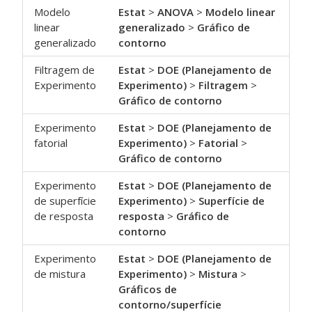
Modelo
Estat
>
ANOVA
>
Modelo linear
linear
generalizado
>
Gráfico de
generalizado
contorno
Filtragem de
Estat
>
DOE (Planejamento de
Experimento
Experimento)
>
Filtragem
>
Gráfico de contorno
Experimento
Estat
>
DOE (Planejamento de
fatorial
Experimento)
>
Fatorial
>
Gráfico de contorno
Experimento
Estat
>
DOE (Planejamento de
de superfície
Experimento)
>
Superfície de
de resposta
resposta
>
Gráfico de
contorno
Experimento
Estat
>
DOE (Planejamento de
de mistura
Experimento)
>
Mistura
>
Gráficos de
contorno/superfície