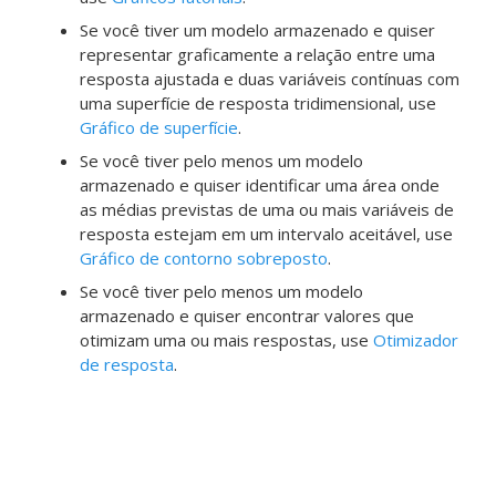
Se você tiver um modelo armazenado e quiser
representar graficamente a relação entre uma
resposta ajustada e duas variáveis contínuas com
uma superfície de resposta tridimensional, use
Gráfico de superfície
.
Se você tiver pelo menos um modelo
armazenado e quiser identificar uma área onde
as médias previstas de uma ou mais variáveis de
resposta estejam em um intervalo aceitável, use
Gráfico de contorno sobreposto
.
Se você tiver pelo menos um modelo
armazenado e quiser encontrar valores que
otimizam uma ou mais respostas, use
Otimizador
de resposta
.