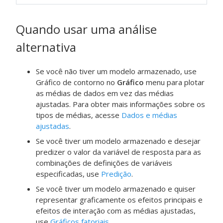
Quando usar uma análise
alternativa
Se você não tiver um modelo armazenado, use
Gráfico de contorno
no
Gráfico
menu para plotar
as médias de dados em vez das médias
ajustadas. Para obter mais informações sobre os
tipos de médias, acesse
Dados e médias
ajustadas
.
Se você tiver um modelo armazenado e desejar
predizer o valor da variável de resposta para as
combinações de definições de variáveis
especificadas, use
Predição
.
Se você tiver um modelo armazenado e quiser
representar graficamente os efeitos principais e
efeitos de interação com as médias ajustadas,
use
Gráficos fatoriais
.