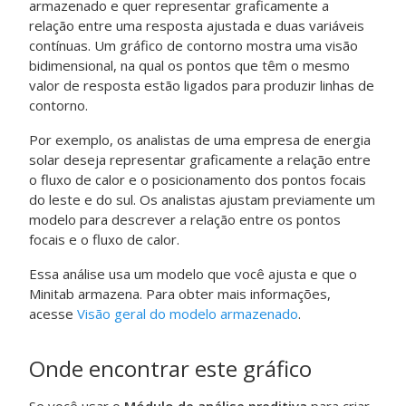
armazenado e quer representar graficamente a
relação entre uma resposta ajustada e duas variáveis
contínuas. Um gráfico de contorno mostra uma visão
bidimensional, na qual os pontos que têm o mesmo
valor de resposta estão ligados para produzir linhas de
contorno.
Por exemplo, os analistas de uma empresa de energia
solar deseja representar graficamente a relação entre
o fluxo de calor e o posicionamento dos pontos focais
do leste e do sul. Os analistas ajustam previamente um
modelo para descrever a relação entre os pontos
focais e o fluxo de calor.
Essa análise usa um modelo que você ajusta e que o
Minitab armazena. Para obter mais informações,
acesse
Visão geral do modelo armazenado
.
Onde encontrar este gráfico