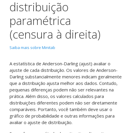
distribuição
paramétrica
(censura à direita)
Saiba mais sobre Minitab
A estatística de Anderson-Darling (ajust) avaliar o
ajuste de cada distribuição. Os valores de Anderson-
Darling substancialmente menores indicam geralmente
que a distribuição ajusta melhor aos dados. Contudo,
pequenas diferenças podem não ser relevantes na
prática. Além disso, os valores calculados para
distribuições diferentes podem não ser diretamente
comparáveis. Portanto, você também deve usar o
gráfico de probabilidade e outras informações para
avaliar o ajuste de distribuição.