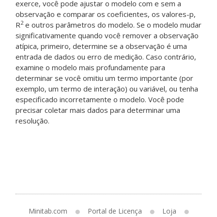
exerce, você pode ajustar o modelo com e sem a
observação e comparar os coeficientes, os valores-p,
2
R
e outros parâmetros do modelo. Se o modelo mudar
significativamente quando você remover a observação
atípica, primeiro, determine se a observação é uma
entrada de dados ou erro de medição. Caso contrário,
examine o modelo mais profundamente para
determinar se você omitiu um termo importante (por
exemplo, um termo de interação) ou variável, ou tenha
especificado incorretamente o modelo. Você pode
precisar coletar mais dados para determinar uma
resolução.
Minitab.com
Portal de Licença
Loja