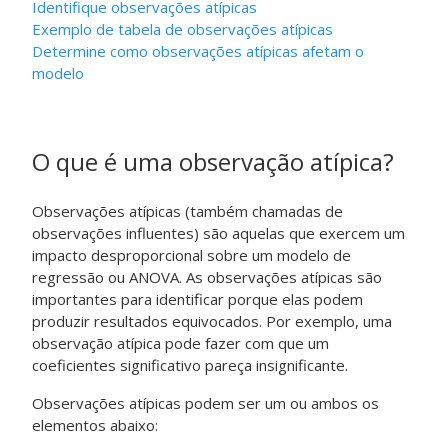
Identifique observações atípicas
Exemplo de tabela de observações atípicas
Determine como observações atípicas afetam o
modelo
O que é uma observação atípica?
Observações atípicas (também chamadas de
observações influentes) são aquelas que exercem um
impacto desproporcional sobre um modelo de
regressão ou ANOVA. As observações atípicas são
importantes para identificar porque elas podem
produzir resultados equivocados. Por exemplo, uma
observação atípica pode fazer com que um
coeficientes significativo pareça insignificante.
Observações atípicas podem ser um ou ambos os
elementos abaixo: