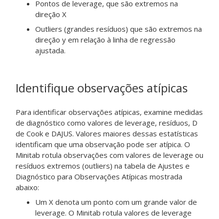
Pontos de leverage, que são extremos na
direção X
Outliers (grandes resíduos) que são extremos na
direção y em relação à linha de regressão
ajustada.
Identifique observações atípicas
Para identificar observações atípicas, examine medidas
de diagnóstico como valores de leverage, resíduos, D
de Cook e DAJUS. Valores maiores dessas estatísticas
identificam que uma observação pode ser atípica. O
Minitab rotula observações com valores de leverage ou
resíduos extremos (outliers) na tabela de Ajustes e
Diagnóstico para Observações Atípicas mostrada
abaixo:
Um X denota um ponto com um grande valor de
leverage. O Minitab rotula valores de leverage