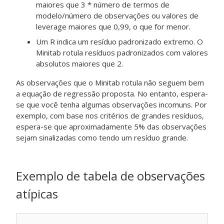
maiores que 3 * número de termos de
modelo/número de observações ou valores de
leverage maiores que 0,99, o que for menor.
Um R indica um resíduo padronizado extremo. O
Minitab rotula resíduos padronizados com valores
absolutos maiores que 2.
As observações que o Minitab rotula não seguem bem
a equação de regressão proposta. No entanto, espera-
se que você tenha algumas observações incomuns. Por
exemplo, com base nos critérios de grandes resíduos,
espera-se que aproximadamente 5% das observações
sejam sinalizadas como tendo um resíduo grande.
Exemplo de tabela de observações
atípicas