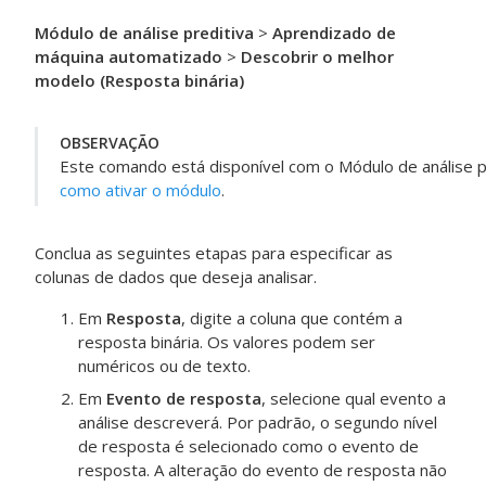
Módulo de análise preditiva
>
Aprendizado de
máquina automatizado
>
Descobrir o melhor
modelo (Resposta binária)
OBSERVAÇÃO
Este comando está disponível com o
Módulo de análise p
como ativar o módulo
.
Conclua as seguintes etapas para especificar as
colunas de dados que deseja analisar.
Em
Resposta
, digite a coluna que contém a
resposta binária. Os valores podem ser
numéricos ou de texto.
Em
Evento de resposta
, selecione qual evento a
análise descreverá. Por padrão, o segundo nível
de resposta é selecionado como o evento de
resposta. A alteração do evento de resposta não