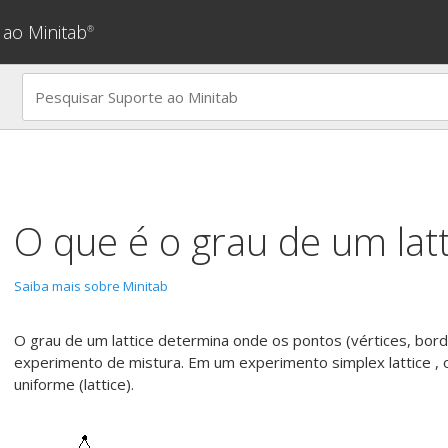
 ao Minitab
®
O que é o grau de um latt
Saiba mais sobre Minitab
O grau de um lattice determina onde os pontos (vértices, bor
experimento de mistura. Em um experimento simplex lattice ,
uniforme (lattice).