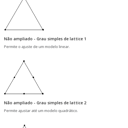
Não ampliado - Grau simples de lattice 1
Permite o ajuste de um modelo linear.
Não ampliado - Grau simples de lattice 2
Permite ajustar até um modelo quadrático.