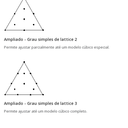
Ampliado - Grau simples de lattice 2
Permite ajustar parcialmente até um modelo cúbico especial.
Ampliado - Grau simples de lattice 3
Permite ajustar até um modelo cúbico completo.