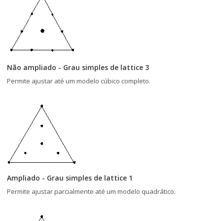
Não ampliado - Grau simples de lattice 3
Permite ajustar até um modelo cúbico completo.
Ampliado - Grau simples de lattice 1
Permite ajustar parcialmente até um modelo quadrático.