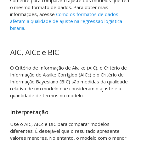
somente para comparar o ajuste dos modelos que têm
o mesmo formato de dados. Para obter mais
informações, acesse
Como os formatos de dados
afetam a qualidade de ajuste na regressão logística
binária
.
AIC, AICc e BIC
O Critério de Informação de Akaike (AIC), o Critério de
Informação de Akaike Corrigido (AICc) e o Critério de
Informação Bayesiano (BIC) são medidas da qualidade
relativa de um modelo que consideram o ajuste e a
quantidade de termos no modelo.
Interpretação
Use o AIC, AICc e BIC para comparar modelos
diferentes. É desejável que o resultado apresente
valores menores. No entanto, o modelo com o menor