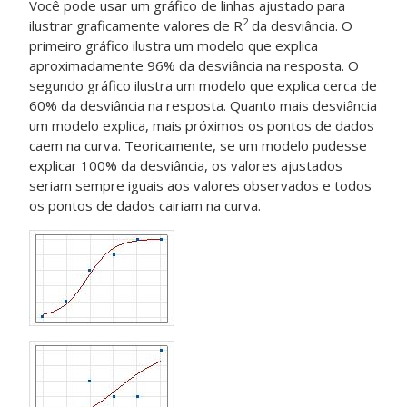
Você pode usar um gráfico de linhas ajustado para
2
ilustrar graficamente valores de R
da desviância. O
primeiro gráfico ilustra um modelo que explica
aproximadamente 96% da desviância na resposta. O
segundo gráfico ilustra um modelo que explica cerca de
60% da desviância na resposta. Quanto mais desviância
um modelo explica, mais próximos os pontos de dados
caem na curva. Teoricamente, se um modelo pudesse
explicar 100% da desviância, os valores ajustados
seriam sempre iguais aos valores observados e todos
os pontos de dados cairiam na curva.