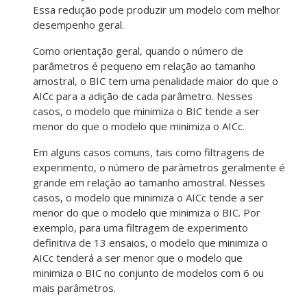
Essa redução pode produzir um modelo com melhor
desempenho geral.
Como orientação geral, quando o número de
parâmetros é pequeno em relação ao tamanho
amostral, o BIC tem uma penalidade maior do que o
AICc para a adição de cada parâmetro. Nesses
casos, o modelo que minimiza o BIC tende a ser
menor do que o modelo que minimiza o AICc.
Em alguns casos comuns, tais como filtragens de
experimento, o número de parâmetros geralmente é
grande em relação ao tamanho amostral. Nesses
casos, o modelo que minimiza o AICc tende a ser
menor do que o modelo que minimiza o BIC. Por
exemplo, para uma filtragem de experimento
definitiva de 13 ensaios, o modelo que minimiza o
AICc tenderá a ser menor que o modelo que
minimiza o BIC no conjunto de modelos com 6 ou
mais parâmetros.