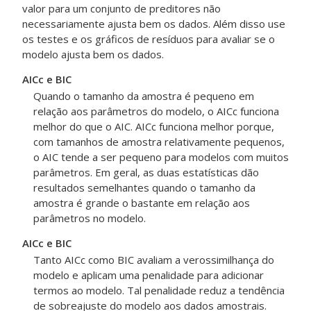
valor para um conjunto de preditores não
necessariamente ajusta bem os dados. Além disso use
os testes e os gráficos de resíduos para avaliar se o
modelo ajusta bem os dados.
AICc e BIC
Quando o tamanho da amostra é pequeno em
relação aos parâmetros do modelo, o AICc funciona
melhor do que o AIC. AICc funciona melhor porque,
com tamanhos de amostra relativamente pequenos,
o AIC tende a ser pequeno para modelos com muitos
parâmetros. Em geral, as duas estatísticas dão
resultados semelhantes quando o tamanho da
amostra é grande o bastante em relação aos
parâmetros no modelo.
AICc e BIC
Tanto AICc como BIC avaliam a verossimilhança do
modelo e aplicam uma penalidade para adicionar
termos ao modelo. Tal penalidade reduz a tendência
de sobreajuste do modelo aos dados amostrais.