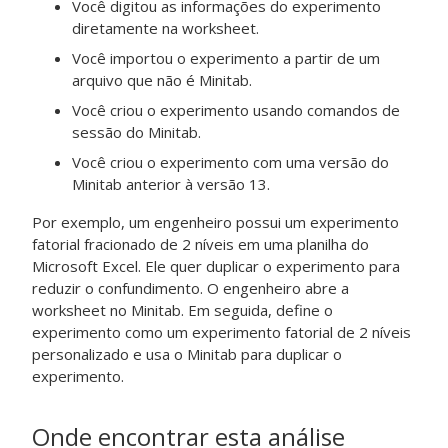
Você digitou as informações do experimento
diretamente na worksheet.
Você importou o experimento a partir de um
arquivo que não é Minitab.
Você criou o experimento usando comandos de
sessão do Minitab.
Você criou o experimento com uma versão do
Minitab anterior à versão 13.
Por exemplo, um engenheiro possui um experimento
fatorial fracionado de 2 níveis em uma planilha do
Microsoft Excel. Ele quer duplicar o experimento para
reduzir o confundimento. O engenheiro abre a
worksheet no Minitab. Em seguida, define o
experimento como um experimento fatorial de 2 níveis
personalizado e usa o Minitab para duplicar o
experimento.
Onde encontrar esta análise