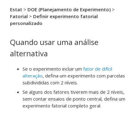
Estat
>
DOE (Planejamento de Experimento)
>
Fatorial
>
Definir experimento fatorial
personalizado
Quando usar uma análise
alternativa
Se o experimento incluir um
fator de difícil
alteração
, defina um experimento com parcelas
subdivididas com 2 níveis.
Se alguns dos fatores tiverem mais de 2 níveis,
sem contar ensaios de ponto central, defina um
experimento fatorial completo geral.