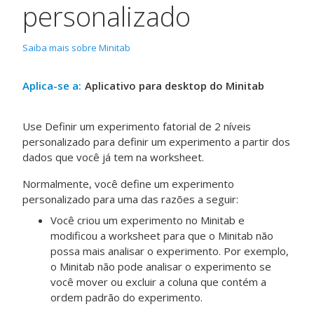
personalizado
Saiba mais sobre Minitab
Aplica-se a:
Aplicativo para desktop do Minitab
Use
Definir um experimento fatorial de 2 níveis
personalizado
para definir um experimento a partir dos
dados que você já tem na worksheet.
Normalmente, você define um experimento
personalizado para uma das razões a seguir:
Você criou um experimento no Minitab e
modificou a worksheet para que o Minitab não
possa mais analisar o experimento. Por exemplo,
o Minitab não pode analisar o experimento se
você mover ou excluir a coluna que contém a
ordem padrão do experimento.