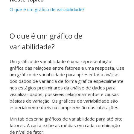
O que é um gráfico de variabilidade?
O que é um gráfico de
variabilidade?
Um gráfico de variabilidade é uma representação
gráfica das relações entre fatores e uma resposta. Use
um gráfico de variabilidade para apresentar a análise
dos dados de variância de forma gráfica especialmente
nos estágios preliminares da análise de dados para
visualizar dados, possíveis relacionamentos e causas
básicas de variação. Os gráficos de variabilidade são
especialmente úteis na compreensão das interações.
Minitab desenha gráficos de variabilidade para até oito
fatores. A carta exibe as médias em cada combinação
de nível de fator.