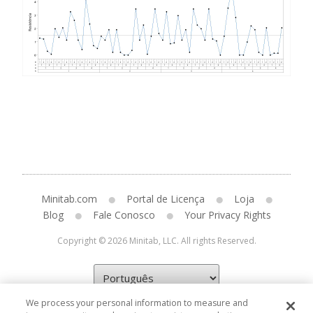
Minitab.com
Portal de Licença
Loja
Blog
Fale Conosco
Your Privacy Rights
Copyright © 2026 Minitab, LLC. All rights Reserved.
We process your personal information to measure and