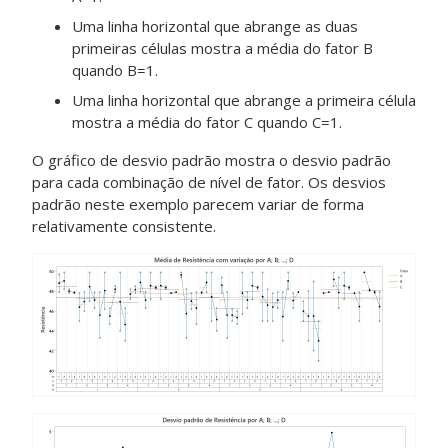
Uma linha horizontal que abrange as duas
primeiras células mostra a média do fator B
quando B=1.
Uma linha horizontal que abrange a primeira célula
mostra a média do fator C quando C=1.
O gráfico de desvio padrão mostra o desvio padrão
para cada combinação de nível de fator. Os desvios
padrão neste exemplo parecem variar de forma
relativamente consistente.