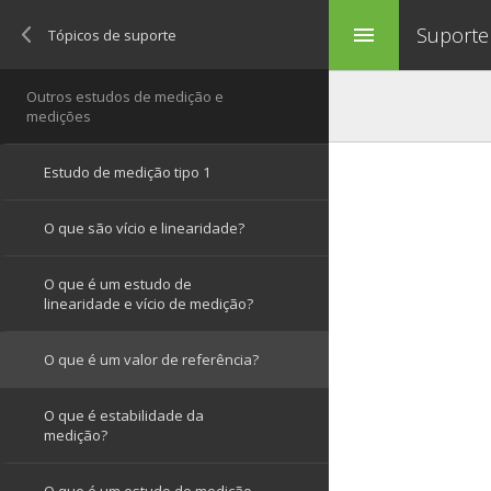
Suporte
menu