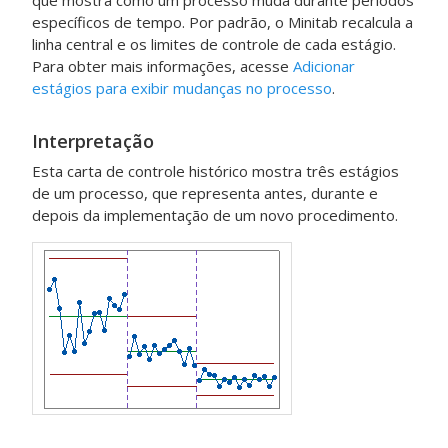
que mostra como um processo muda durante períodos
específicos de tempo.
Por padrão, o Minitab recalcula a
linha central e os limites de controle de cada estágio.
Para obter mais informações, acesse
Adicionar
estágios para exibir mudanças no processo
.
Interpretação
Esta carta de controle histórico mostra três estágios
de um processo, que representa antes, durante e
depois da implementação de um novo procedimento.