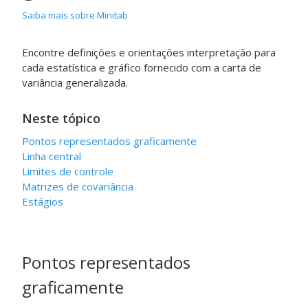
Saiba mais sobre Minitab
Encontre definições e orientações interpretação para
cada estatística e gráfico fornecido com a carta de
variância generalizada.
Neste tópico
Pontos representados graficamente
Linha central
Limites de controle
Matrizes de covariância
Estágios
Pontos representados
graficamente