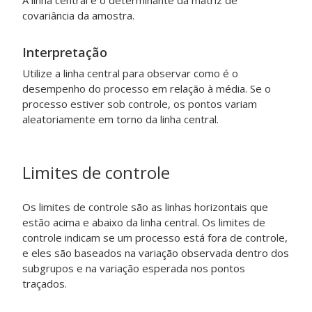
A linha central é o determinante da matriz de
covariância da amostra.
Interpretação
Utilize a linha central para observar como é o
desempenho do processo em relação à média. Se o
processo estiver sob controle, os pontos variam
aleatoriamente em torno da linha central.
Limites de controle
Os limites de controle são as linhas horizontais que
estão acima e abaixo da linha central. Os limites de
controle indicam se um processo está fora de controle,
e eles são baseados na variação observada dentro dos
subgrupos e na variação esperada nos pontos
traçados.