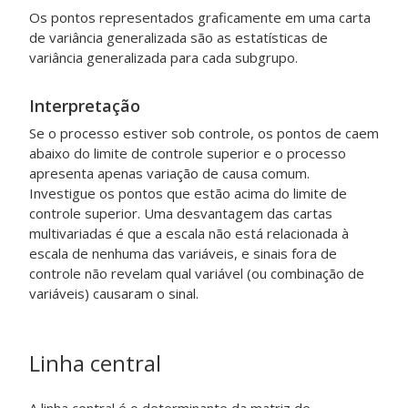
Os pontos representados graficamente em uma carta
de variância generalizada são as estatísticas de
variância generalizada para cada subgrupo.
Interpretação
Se o processo estiver sob controle, os pontos de caem
abaixo do limite de controle superior e o processo
apresenta apenas variação de causa comum.
Investigue os pontos que estão acima do limite de
controle superior.
Uma desvantagem das cartas
multivariadas é que a escala não está relacionada à
escala de nenhuma das variáveis, e sinais fora de
controle não revelam qual variável (ou combinação de
variáveis) causaram o sinal.
Linha central