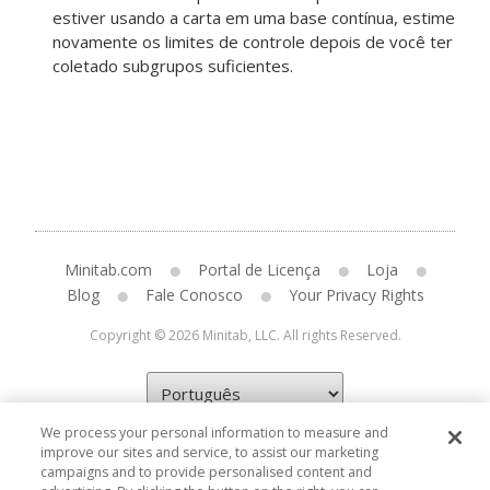
estiver usando a carta em uma base contínua, estime
novamente os limites de controle depois de você ter
coletado subgrupos suficientes.
Minitab.com
Portal de Licença
Loja
Blog
Fale Conosco
Your Privacy Rights
Copyright © 2026 Minitab, LLC. All rights Reserved.
We process your personal information to measure and
improve our sites and service, to assist our marketing
campaigns and to provide personalised content and