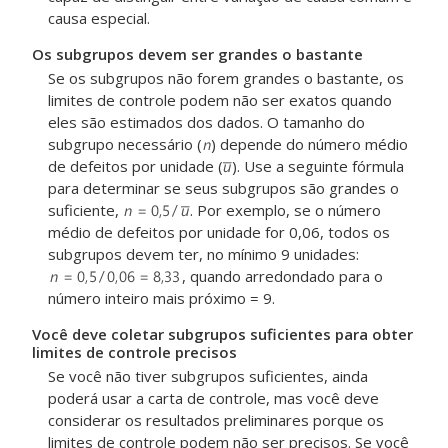
causa especial.
Os subgrupos devem ser grandes o bastante
Se os subgrupos não forem grandes o bastante, os
limites de controle podem não ser exatos quando
eles são estimados dos dados. O tamanho do
subgrupo necessário (
) depende do número médio
de defeitos por unidade (
). Use a seguinte fórmula
para determinar se seus subgrupos são grandes o
suficiente,
. Por exemplo, se o número
médio de defeitos por unidade for 0,06, todos os
subgrupos devem ter, no mínimo 9 unidades:
, quando arredondado para o
número inteiro mais próximo = 9.
Você deve coletar subgrupos suficientes para obter
limites de controle precisos
Se você não tiver subgrupos suficientes, ainda
poderá usar a carta de controle, mas você deve
considerar os resultados preliminares porque os
limites de controle podem não ser precisos. Se você