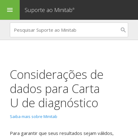
Suporte ao Minitab
menu
®
Considerações de
dados para
Carta
U de diagnóstico
Saiba mais sobre Minitab
Para garantir que seus resultados sejam válidos,