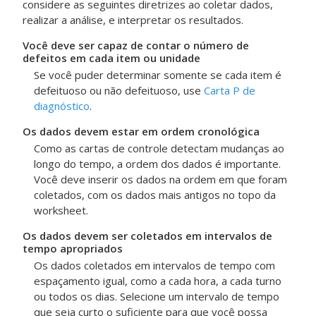
considere as seguintes diretrizes ao coletar dados,
realizar a análise, e interpretar os resultados.
Você deve ser capaz de contar o número de
defeitos em cada item ou unidade
Se você puder determinar somente se cada item é
defeituoso ou não defeituoso, use
Carta P de
diagnóstico
.
Os dados devem estar em ordem cronológica
Como as cartas de controle detectam mudanças ao
longo do tempo, a ordem dos dados é importante.
Você deve inserir os dados na ordem em que foram
coletados, com os dados mais antigos no topo da
worksheet.
Os dados devem ser coletados em intervalos de
tempo apropriados
Os dados coletados em intervalos de tempo com
espaçamento igual, como a cada hora, a cada turno
ou todos os dias. Selecione um intervalo de tempo
que seja curto o suficiente para que você possa