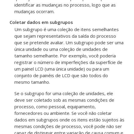
identificar as mudanças no processo, logo que as
mudanças ocorram.
Coletar dados em subgrupos
Um subgrupo é uma coleção de itens semelhantes
que sejam representativos da saída do processo
que se pretende avaliar. Um subgrupo pode ser uma
única unidade ou uma coleção de unidades de
tamanho semelhante. Por exemplo, você poderia
registrar o número de imperfeições da superfície de
um painel LCD (uma única unidade) ou para um
conjunto de painéis de LCD que são todos do
mesmo tamanho.
Se o subgrupo for uma coleção de unidades, ele
deve ser coletado sob as mesmas condições de
processo, como pessoal, equipamento,
fornecedores ou ambiente. Se você não coletar
dados em subgrupos onde os itens estão sujeitos às
mesmas condições de processo, você pode não ser
capaz de distinguir entre variação de causa comum e