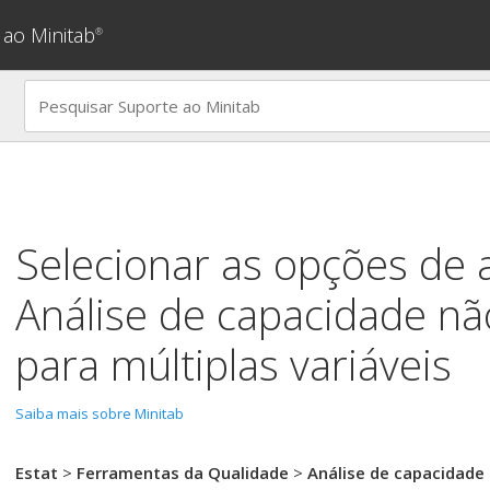
 ao Minitab
®
Selecionar as opções de 
Análise de capacidade n
para múltiplas variáveis
Saiba mais sobre Minitab
Estat
>
Ferramentas da Qualidade
>
Análise de capacidade