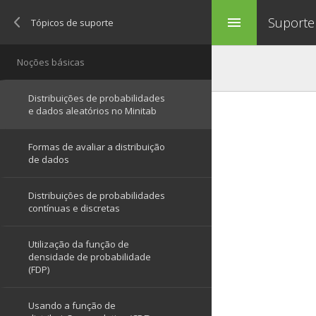
Suporte
menu