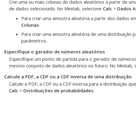
Crie uma ou mais colunas de dados aleatórios a partir de um
de dados selecionado. No Minitab, selecione
Calc
>
Dados A
Para criar uma amostra aleatória a partir dos dados 
Colunas
.
Para criar uma amostra aleatória de uma distribuição par
parâmetros.
Especifique o gerador de números aleatórios
Especifique um ponto de partida para o gerador de números
mesmo conjunto de dados aleatórios no futuro. No Minitab, 
Calcule a PDF, a CDF ou a CDF inversa de uma distribuição
Calcule a PDF, a CDF ou a CDF inversa para a distribuição qu
Calc
>
Distribuições de probabilidades
.