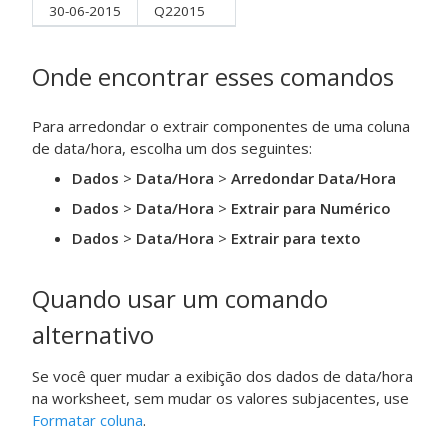
30-06-2015
Q22015
Onde encontrar esses comandos
Para arredondar o extrair componentes de uma coluna
de data/hora, escolha um dos seguintes:
Dados
>
Data/Hora
>
Arredondar Data/Hora
Dados
>
Data/Hora
>
Extrair para Numérico
Dados
>
Data/Hora
>
Extrair para texto
Quando usar um comando
alternativo
Se você quer mudar a exibição dos dados de data/hora
na worksheet, sem mudar os valores subjacentes, use
Formatar coluna
.