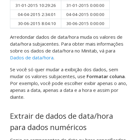
31-01-2015 10:29:26
31-01-2015 0:00:00
04-04-2015 2:34:01
04-04-2015 0:00:00
30-06-2015 8:04:10
30-06-2015 0:00:00
Arredondar dados de data/hora
muda os valores de
data/hora subjacentes. Para obter mais informações
sobre os dados de data/hora no Minitab, vá para
Dados de data/hora
.
Se você só quer mudar a exibição dos dados, sem
mudar os valores subjacentes, use
Formatar coluna
.
Por exemplo, você pode escolher exibir apenas o ano,
apenas a data, apenas a data e a hora e assim por
diante.
Extrair de dados de data/hora
para dados numéricos