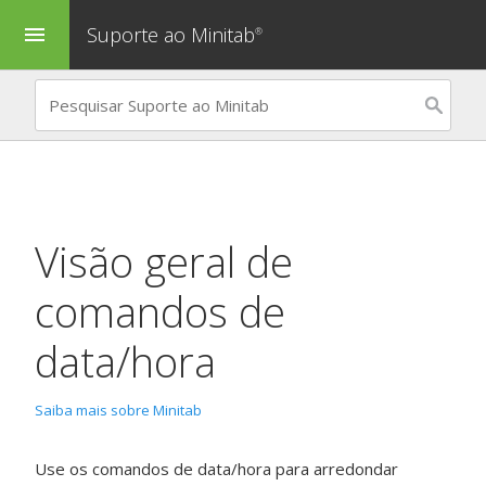
Suporte ao Minitab
menu
®
Visão geral de
comandos de
data/hora
Saiba mais sobre Minitab
Use os comandos de data/hora para arredondar